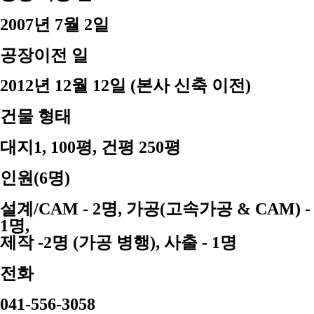
2007년 7월 2일
공장이전 일
2012년 12월 12일 (본사 신축 이전)
건물 형태
대지1, 100평, 건평 250평
인원(6명)
설계/CAM - 2명, 가공(고속가공 & CAM) -
1명,
제작 -2명 (가공 병행), 사출 - 1명
전화
041-556-3058