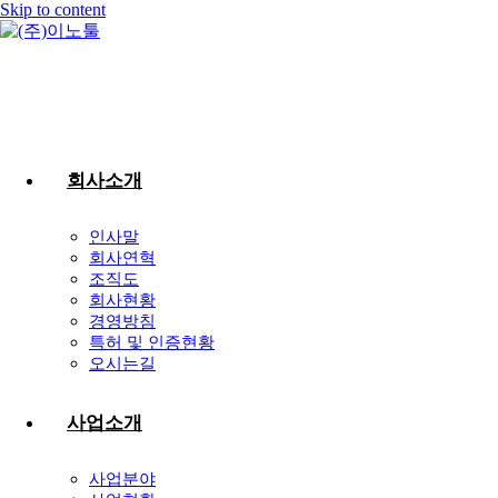
Skip to content
회사소개
인사말
회사연혁
조직도
회사현황
경영방침
특허 및 인증현황
오시는길
사업소개
사업분야