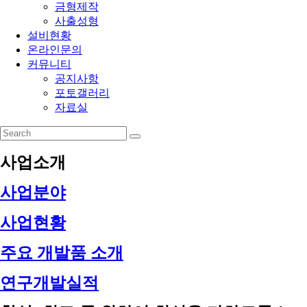
금형제작
사출성형
설비현황
온라인문의
커뮤니티
공지사항
포토갤러리
자료실
사업소개
사업분야
사업현황
주요 개발품 소개
연구개발실적